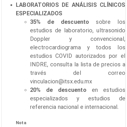
LABORATORIOS DE ANÁLISIS CLÍNICOS
ESPECIALIZADOS
35% de descuento
sobre los
estudios de laboratorio, ultrasonido
Doppler y convencional,
electrocardiograma y todos los
estudios COVID autorizados por el
INDRE, consulta la lista de precios a
través del correo
vinculacion@itsx.edu.mx
20% de descuento
en estudios
especializados y estudios de
referencia nacional e internacional.
Nota