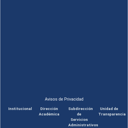
Avisos de Privacidad
Institucional
Dirección
Subdirección
Unidad de
Académica
de
Transparencia
Servicios
Administrativos