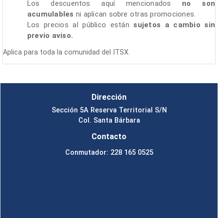
Los descuentos aquí mencionados
no son
acumulables
ni aplican sobre otras promociones.
Los precios al público están
sujetos a cambio sin
previo aviso.
Aplica para toda la comunidad del ITSX.
Dirección
Sección 5A Reserva Territorial S/N
Col. Santa Bárbara
Contacto
Conmutador: 228 165 0525