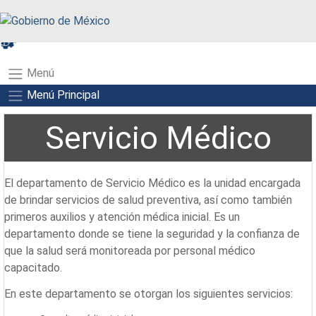
A+
A-
A
Menú
Menú Principal
Servicio Médico
El departamento de Servicio Médico es la unidad encargada
de brindar servicios de salud preventiva, así como también
primeros auxilios y atención médica inicial. Es un
departamento donde se tiene la seguridad y la confianza de
que la salud será monitoreada por personal médico
capacitado.
En este departamento se otorgan los siguientes servicios: