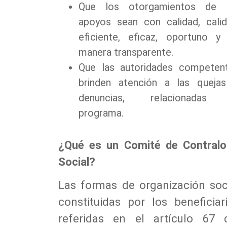
Que los otorgamientos de 
apoyos sean con calidad, calid
eficiente, eficaz, oportuno y
manera transparente.
Que las autoridades competen
brinden atención a las queja
denuncias, relacionadas
programa.
¿Qué es un Comité de Contralo
Social?
Las formas de organización soc
constituidas por los beneficiar
referidas en el artículo 67 