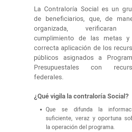
La Contraloría Social es un gr
de beneficiarios, que, de man
organizada, verificaran 
cumplimiento de las metas y
correcta aplicación de los recur
públicos asignados a Progra
Presupuestales con recurs
federales.
¿Qué vigila la contraloría Social?
Que se difunda la informac
suficiente, veraz y oportuna so
la operación del programa.