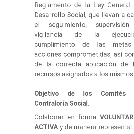
Reglamento de la Ley General
Desarrollo Social, que llevan a c
el seguimiento, supervisió
vigilancia de la ejecució
cumplimiento de las metas
acciones comprometidas, así c
de la correcta aplicación de 
recursos asignados a los mismos
Objetivo de los Comités 
Contraloría Social.
Colaborar en forma
VOLUNTARI
ACTIVA
y de manera representat