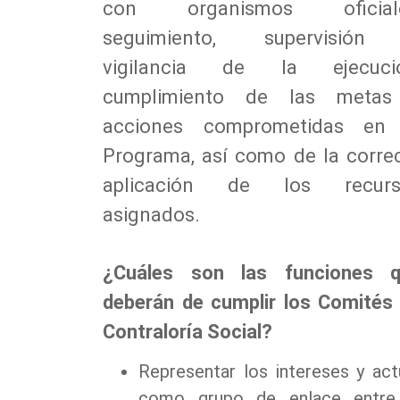
con organismos oficiale
seguimiento, supervisión
vigilancia de la ejecució
cumplimiento de las metas
acciones comprometidas en 
Programa, así como de la corre
aplicación de los recurs
asignados.
¿Cuáles son las funciones 
deberán de cumplir los Comités
Contraloría Social?
Representar los intereses y act
como grupo de enlace entre