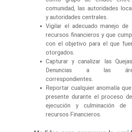
comunidad, las autoridades loca
y autoridades centrales.
Vigilar el adecuado manejo de 
recursos financieros y que cump
con el objetivo para el que fue
otorgados.
Capturar y canalizar las Queja
Denuncias a las áre
correspondientes.
Reportar cualquier anomalía que
presente durante el proceso de
ejecución y culminación de 
recursos Financieros.