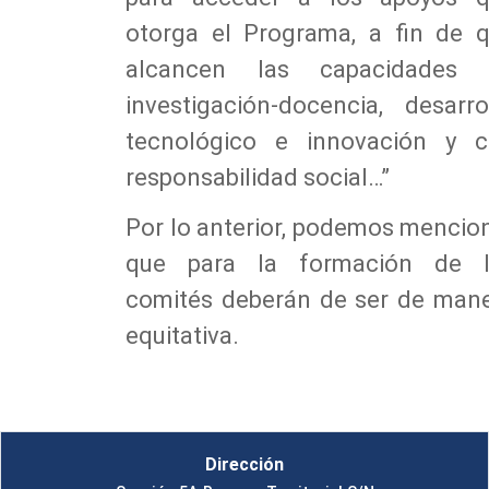
otorga el Programa, a fin de 
alcancen las capacidades 
investigación-docencia, desarro
tecnológico e innovación y 
responsabilidad social…”
Por lo anterior, podemos mencio
que para la formación de l
comités deberán de ser de man
equitativa.
Dirección