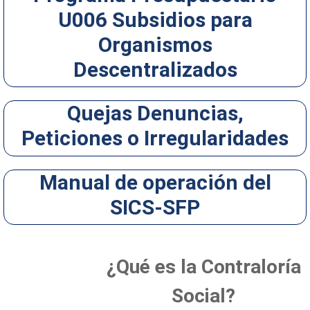
U006 Subsidios para
Organismos
Descentralizados
Quejas Denuncias,
Peticiones o Irregularidades
Manual de operación del
SICS-SFP
¿Qué es la Contraloría
Social?