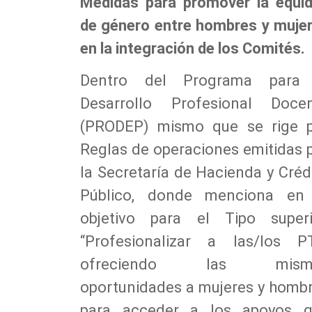
Medidas para promover la equi
de género entre hombres y muje
en la integración de los Comités.
Dentro del Programa para 
Desarrollo Profesional Doce
(PRODEP) mismo que se rige 
Reglas de operaciones emitidas 
la Secretaría de Hacienda y Créd
Público, donde menciona en
objetivo para el Tipo superi
“Profesionalizar a las/los P
ofreciendo las mism
oportunidades a mujeres y homb
para acceder a los apoyos 