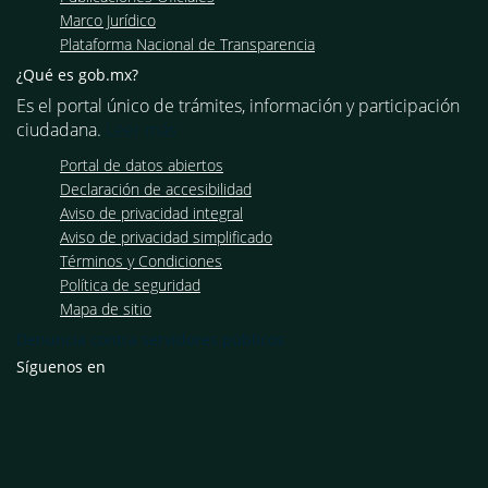
Marco Jurídico
Plataforma Nacional de Transparencia
¿Qué es gob.mx?
Es el portal único de trámites, información y participación
ciudadana.
Leer más
Portal de datos abiertos
Declaración de accesibilidad
Aviso de privacidad integral
Aviso de privacidad simplificado
Términos y Condiciones
Política de seguridad
Mapa de sitio
Denuncia contra servidores públicos
Síguenos en