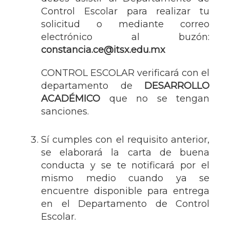
Control Escolar para realizar tu
solicitud o mediante correo
electrónico al buzón:
constancia.ce@itsx.edu.mx
CONTROL ESCOLAR verificará con el
departamento de
DESARROLLO
ACADÉMICO
que no se tengan
sanciones.
Sí cumples con el requisito anterior,
se elaborará la carta de buena
conducta y se te notificará por el
mismo medio cuando ya se
encuentre disponible para entrega
en el Departamento de Control
Escolar.