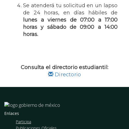
Se atenderá tu solicitud en un lapso
de 24 horas, en días hábiles de
lunes a viernes de 07:00 a 17:00
horas y sábado de 09:00 a 14:00
horas.
Consulta el directorio estudiantil:
Directorio
Enlaces
Participa
Publicaciones Oficiales